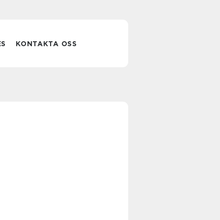
ES
KONTAKTA OSS