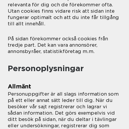
relevanta för dig och de förekommer ofta.
Utan cookies finns vidare risk att sidan inte
fungerar optimalt och att du inte får tillgång
till allt innehåll.
På sidan förekommer också cookies från
tredje part. Det kan vara annonsörer,
annonsbyråer, statistikföretag m.m.
Personoplysningar
Allmänt
Personuppgifter är all slags information som
på ett eller annat sätt leder till dig. När du
besöker vår sajt registrerar och lagrar vi
sådan information. Det görs exempelvis vid
ditt besök på sidan, när du deltar i tävlingar
eller undersökningar, registrerar dig som