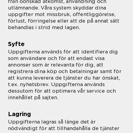
från oönskad åtkomst, användning och
utlämnande. Våra system skyddar dina
uppgifter mot missbruk, offentliggörelse,
förlust, förringelse eller att de på annat sätt
behandlas i strid med lagen.
Syfte
Uppgifterna används för att identifiera dig
som användare och för att endast visa
annonser som är relevanta för dig, att
registrera dina köp och betalningar samt för
att kunna leverera de tjänster du har önskat,
t.ex. nyhetsbrev. Uppgifterna används
dessutom för att optimera vår service och
innehållet på sajten.
Lagring
Uppgifterna lagras så länge det är
nödvändigt för att tillhandahålla de tjänster