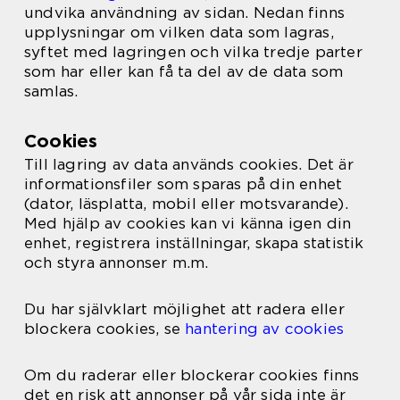
undvika användning av sidan. Nedan finns
upplysningar om vilken data som lagras,
syftet med lagringen och vilka tredje parter
som har eller kan få ta del av de data som
samlas.
Cookies
Till lagring av data används cookies. Det är
informationsfiler som sparas på din enhet
(dator, läsplatta, mobil eller motsvarande).
Med hjälp av cookies kan vi känna igen din
enhet, registrera inställningar, skapa statistik
och styra annonser m.m.
Du har självklart möjlighet att radera eller
blockera cookies, se
hantering av cookies
Om du raderar eller blockerar cookies finns
det en risk att annonser på vår sida inte är