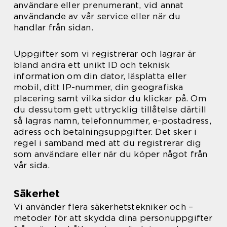
användare eller prenumerant, vid annat
användande av vår service eller när du
handlar från sidan.
Uppgifter som vi registrerar och lagrar är
bland andra ett unikt ID och teknisk
information om din dator, läsplatta eller
mobil, ditt IP-nummer, din geografiska
placering samt vilka sidor du klickar på. Om
du dessutom gett uttrycklig tillåtelse därtill
så lagras namn, telefonnummer, e-postadress,
adress och betalningsuppgifter. Det sker i
regel i samband med att du registrerar dig
som användare eller när du köper något från
vår sida.
Säkerhet
Vi använder flera säkerhetstekniker och –
metoder för att skydda dina personuppgifter