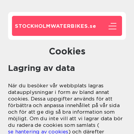
STOCKHOLMWATERBIKES.
se
Cookies
Lagring av data
När du besöker vår webbplats lagras
dataupplysningar i form av bland annat
cookies. Dessa uppgifter används för att
förbättra och anpassa innehållet på vår sida
och för att ge dig så bra information som
möjligt. Om du inte vill att vi lagrar data bör
du radera de cookies som samlats (
se hantering av cookies
) och därefter