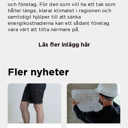
och företag. För den som vill ha ett tak som
håller länge, klarar klimatet i regionen och
samtidigt hjälper till att sänka
energikostnaderna kan ett sådant företag
vara värt att titta närmare på.
Läs fler inlägg här
Fler nyheter