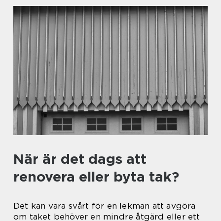
När är det dags att
renovera eller byta tak?
Det kan vara svårt för en lekman att avgöra
om taket behöver en mindre åtgärd eller ett