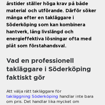
årstider ställer höga krav på både
material och utförande. Därför söker
många efter en takläggare i
Söderköping som kan kombinera
hantverk, lång livslängd och
energieffektiva lösningar ofta med
plåt som förstahandsval.
Vad en professionell
takläggare i Söderköping
faktiskt gör
Att välja rätt takläggare för
takläggning Söderköping
handlar inte bara
om pris. Det handlar lika mycket om