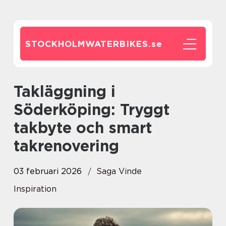
STOCKHOLMWATERBIKES.
se
Takläggning i
Söderköping: Tryggt
takbyte och smart
takrenovering
03 februari 2026
Saga Vinde
Inspiration