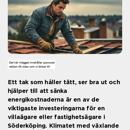
Ett tak som håller tätt, ser bra ut och
hjälper till att sänka
energikostnaderna är en av de
viktigaste investeringarna för en
villaägare eller fastighetsägare i
Söderköping. Klimatet med växlande