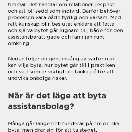
timmar. Det handlar om relationer, respekt
och att bli sedd som individ. Därför behöver
processen vara både tydlig och varsam. Med
rätt kunskap blir beslutet enklare att fatta
och själva bytet går lugnare till, både för den
assistansberättigade och familjen runt
omkring.
Nedan följer en genomgång av varför man
kan vilja byta, hur bytet går till i praktiken
och vad som är viktigt att tänka på för att
undvika onödiga risker.
När är det läge att byta
assistansbolag?
Många går länge och funderar på om de ska
byta, men drar sig för att ta steget.