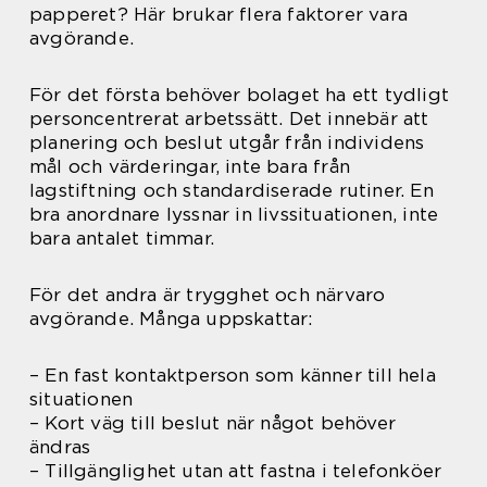
papperet? Här brukar flera faktorer vara
avgörande.
För det första behöver bolaget ha ett tydligt
personcentrerat arbetssätt. Det innebär att
planering och beslut utgår från individens
mål och värderingar, inte bara från
lagstiftning och standardiserade rutiner. En
bra anordnare lyssnar in livssituationen, inte
bara antalet timmar.
För det andra är trygghet och närvaro
avgörande. Många uppskattar:
– En fast kontaktperson som känner till hela
situationen
– Kort väg till beslut när något behöver
ändras
– Tillgänglighet utan att fastna i telefonköer