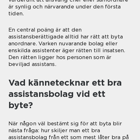
är synlig och närvarande under den första
tiden.
En central poäng är att den
assistansberättigade alltid har rätt att byta
anordnare. Varken nuvarande bolag eller
enskilda assistenter äger rätten till insatsen.
Den rätten ligger hos personen som är
beviljad assistans.
Vad kännetecknar ett bra
assistansbolag vid ett
byte?
När någon väl bestämt sig för att byta blir
nästa fråga: hur skiljer man ett bra
assistansbolag från ett som mest låter bra på