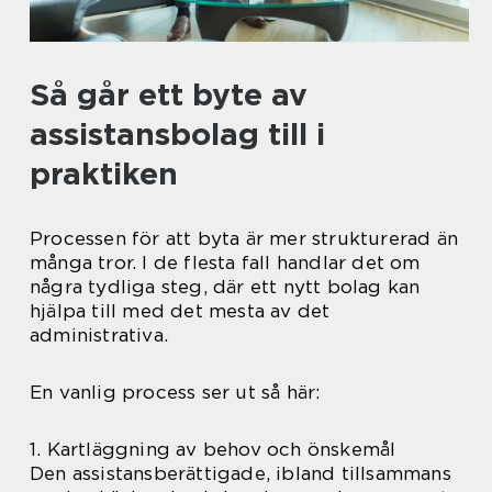
Så går ett byte av
assistansbolag till i
praktiken
Processen för att byta är mer strukturerad än
många tror. I de flesta fall handlar det om
några tydliga steg, där ett nytt bolag kan
hjälpa till med det mesta av det
administrativa.
En vanlig process ser ut så här:
1. Kartläggning av behov och önskemål
Den assistansberättigade, ibland tillsammans