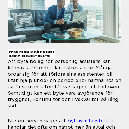
Att byta bolag för personlig assistans kan
kännas stort och ibland stressande. Många
oroar sig för att förlora sina assistenter, bli
utan hjälp under en period eller hamna hos en
aktör som inte förstår vardagen och behoven.
Samtidigt kan ett byte vara avgörande för
trygghet, kontinuitet och livskvalitet på lång
sikt.
När en person väljer att
byt assistansbolag
handlar det ofta om något mer än avtal och