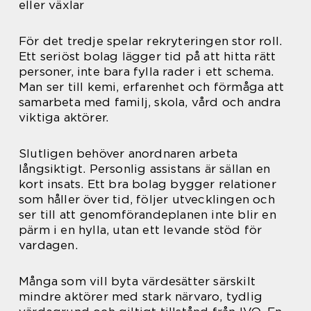
eller växlar
För det tredje spelar rekryteringen stor roll.
Ett seriöst bolag lägger tid på att hitta rätt
personer, inte bara fylla rader i ett schema.
Man ser till kemi, erfarenhet och förmåga att
samarbeta med familj, skola, vård och andra
viktiga aktörer.
Slutligen behöver anordnaren arbeta
långsiktigt. Personlig assistans är sällan en
kort insats. Ett bra bolag bygger relationer
som håller över tid, följer utvecklingen och
ser till att genomförandeplanen inte blir en
pärm i en hylla, utan ett levande stöd för
vardagen.
Många som vill byta värdesätter särskilt
mindre aktörer med stark närvaro, tydlig