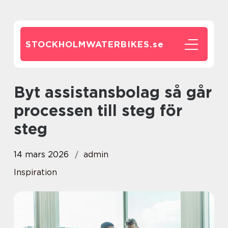
STOCKHOLMWATERBIKES.
se
Byt assistansbolag så går
processen till steg för
steg
14 mars 2026
admin
Inspiration