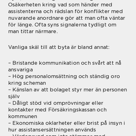
Osäkerheten kring vad som händer med
assistenterna och rädslan för konflikter med
nuvarande anordnare gör att man ofta väntar
för länge. Ofta syns signalerna tydligt om
man tittar närmare.
Vanliga skäl till att byta är bland annat:
– Bristande kommunikation och svårt att nå
ansvariga
– Hög personalomsättning och ständig oro
kring scheman
– Känslan av att bolaget styr mer än personen
själv
– Dåligt stöd vid omprövningar eller
kontakter med Försäkringskassan och
kommunen
– Ekonomiska oklarheter eller brist på insyn i
hur assistansersättningen används