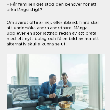
– Får familjen det stöd den behöver för att
orka långsiktigt?
Om svaret ofta är nej, eller ibland, finns skäl
att undersöka andra anordnare. Många
upplever en stor lättnad redan av att prata
med ett nytt bolag och få en bild av hur ett
alternativ skulle kunna se ut.