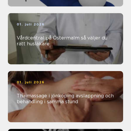
01. juli 2026
Vårdcentral på Östermalm så väljer du
rätt husläkare
01. juli 2026
Thaimassage i jönköping avslappning och
behandling i samma stund