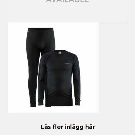
Läs fler inlägg här