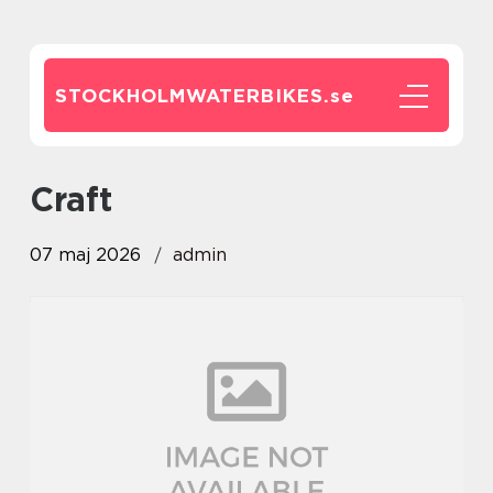
STOCKHOLMWATERBIKES.
se
Craft
07 maj 2026
admin