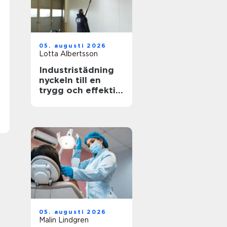
05. augusti 2026
Lotta Albertsson
Industristädning
nyckeln till en
trygg och effektiv
arbetsplats
05. augusti 2026
Malin Lindgren