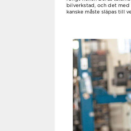
bilverkstad, och det med 
kanske måste släpas till ve