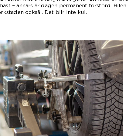
hast – annars är dagen permanent förstörd. Bilen
rkstaden också . Det blir inte kul.