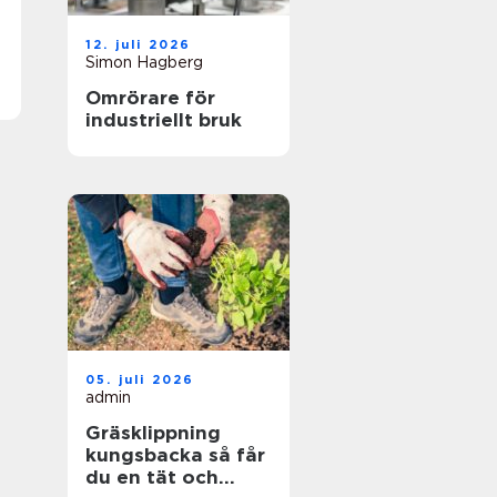
12. juli 2026
Simon Hagberg
Omrörare för
industriellt bruk
05. juli 2026
admin
Gräsklippning
kungsbacka så får
du en tät och