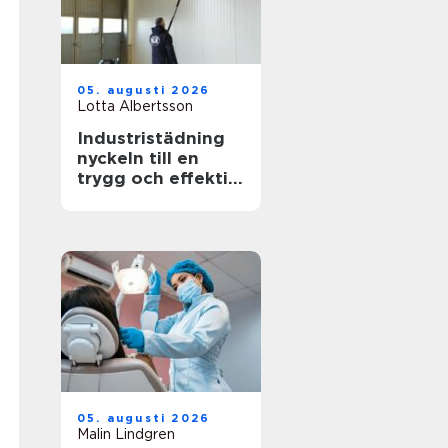
05. augusti 2026
Lotta Albertsson
Industristädning
nyckeln till en
trygg och effektiv
arbetsplats
05. augusti 2026
Malin Lindgren