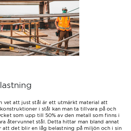
lastning
 vet att just stål är ett utmärkt material att
konstruktioner i stål kan man ta tillvara på och
cket som upp till 50% av den metall som finns i
ra återvunnet stål. Detta hittar man bland annat
 att det blir en låg belastning på miljön och i sin