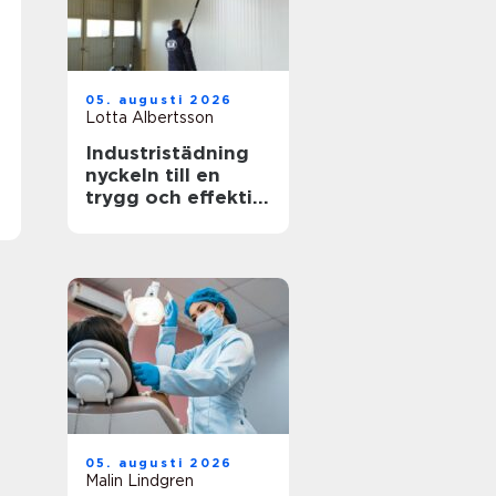
05. augusti 2026
Lotta Albertsson
Industristädning
nyckeln till en
trygg och effektiv
arbetsplats
05. augusti 2026
Malin Lindgren