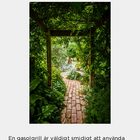
En gasolgrill är väldigt smidigt att använda