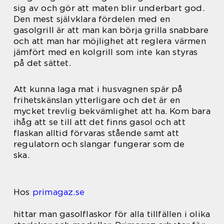
sig av och gör att maten blir underbart god.
Den mest självklara fördelen med en
gasolgrill är att man kan börja grilla snabbare
och att man har möjlighet att reglera värmen
jämfört med en kolgrill som inte kan styras
på det sättet.
Att kunna laga mat i husvagnen spär på
frihetskänslan ytterligare och det är en
mycket trevlig bekvämlighet att ha. Kom bara
ihåg att se till att det finns gasol och att
flaskan alltid förvaras stående samt att
regulatorn och slangar fungerar som de
ska.
Hos
primagaz.se
hittar man gasolflaskor för alla tillfällen i olika