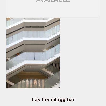
Läs fler inlägg här