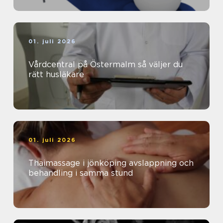
01. juli 2026
Vårdcentral på Östermalm så väljer du
rätt husläkare
01. juli 2026
Thaimassage i jönköping avslappning och
behandling i samma stund