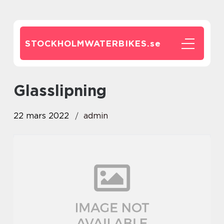
STOCKHOLMWATERBIKES.
se
glasslipning
22 mars 2022
admin