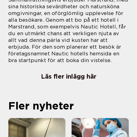
sina historiska sevärdheter och natursköna
omgivningar, en oförglömlig upplevelse för
alla besökare. Genom att bo på ett hotell i
Marstrand, som exempelvis Nautic Hotell, får
du en utmärkt chans att verkligen njuta av
allt vad denna pärla vid kusten har att
erbjuda. För den som planerar ett besök är
företagsnamnet Nautic hotells hemsida en
bra startpunkt för att boka din vistelse.
Läs fler inlägg här
Fler nyheter