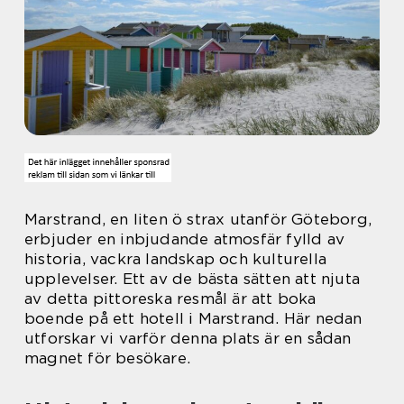
Marstrand, en liten ö strax utanför Göteborg,
erbjuder en inbjudande atmosfär fylld av
historia, vackra landskap och kulturella
upplevelser. Ett av de bästa sätten att njuta
av detta pittoreska resmål är att boka
boende på ett hotell i Marstrand. Här nedan
utforskar vi varför denna plats är en sådan
magnet för besökare.