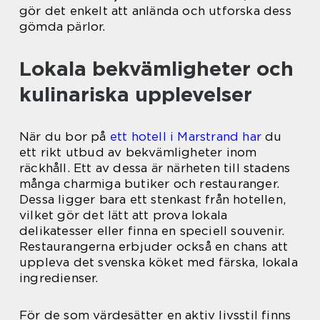
gör det enkelt att anlända och utforska dess
gömda pärlor.
Lokala bekvämligheter och
kulinariska upplevelser
När du bor på
ett hotell i Marstrand har
du
ett rikt utbud av bekvämligheter inom
räckhåll. Ett av dessa är närheten till stadens
många charmiga butiker och restauranger.
Dessa ligger bara ett stenkast från hotellen,
vilket gör det lätt att prova lokala
delikatesser eller finna en speciell souvenir.
Restaurangerna erbjuder också en chans att
uppleva det svenska köket med färska, lokala
ingredienser.
För de som värdesätter en aktiv livsstil finns