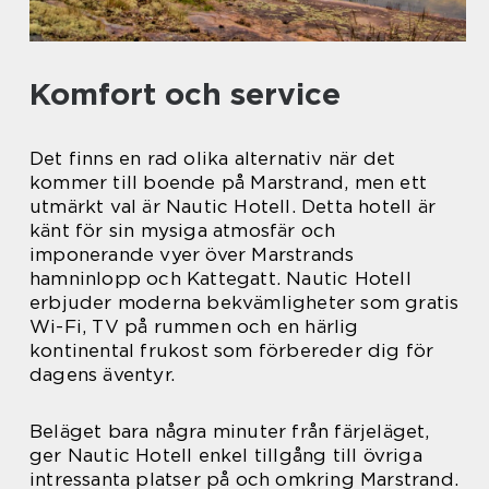
Komfort och service
Det finns en rad olika alternativ när det
kommer till boende på Marstrand, men ett
utmärkt val är Nautic Hotell. Detta hotell är
känt för sin mysiga atmosfär och
imponerande vyer över Marstrands
hamninlopp och Kattegatt. Nautic Hotell
erbjuder moderna bekvämligheter som gratis
Wi-Fi, TV på rummen och en härlig
kontinental frukost som förbereder dig för
dagens äventyr.
Beläget bara några minuter från färjeläget,
ger Nautic Hotell enkel tillgång till övriga
intressanta platser på och omkring Marstrand.