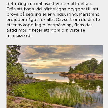
det många utomhusaktiviteter att delta i.
Från att bada vid närbelägna bryggor till att
prova på segling eller vindsurfing, Marstrand
erbjuder något för alla. Oavsett om du är ute
efter avkoppling eller spänning, finns det
alltid möjligheter att göra din vistelse
minnesvärd.