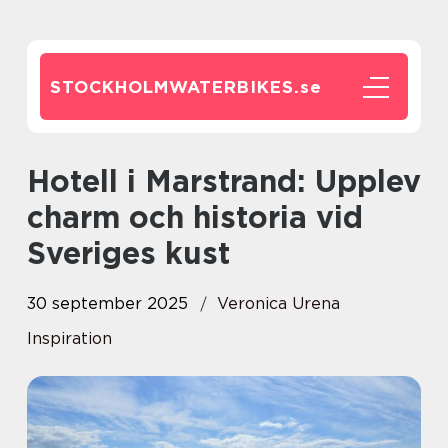
STOCKHOLMWATERBIKES.
se
Hotell i Marstrand: Upplev
charm och historia vid
Sveriges kust
30 september 2025
Veronica Urena
Inspiration