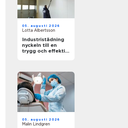
05. augusti 2026
Lotta Albertsson
Industristädning
nyckeln till en
trygg och effektiv
arbetsplats
05. augusti 2026
Malin Lindgren