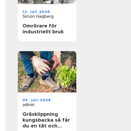
12. juli 2026
Simon Hagberg
Omrörare för
industriellt bruk
05. juli 2026
admin
Gräsklippning
kungsbacka så får
du en tät och