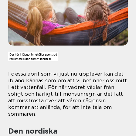
I dessa april som vi just nu upplever kan det
ibland kännas som om att vi befinner oss mitt
i ett vattenfall. För när vädret växlar från
soligt och härligt till monsunregn är det lätt
att misströsta över att våren någonsin
kommer att anlända, för att inte tala om
sommaren.
Den nordiska