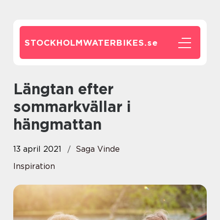
STOCKHOLMWATERBIKES.
se
Längtan efter
sommarkvällar i
hängmattan
13 april 2021
Saga Vinde
Inspiration