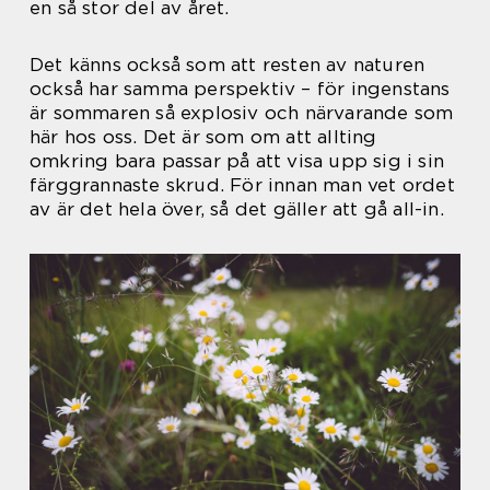
en så stor del av året.
Det känns också som att resten av naturen
också har samma perspektiv – för ingenstans
är sommaren så explosiv och närvarande som
här hos oss. Det är som om att allting
omkring bara passar på att visa upp sig i sin
färggrannaste skrud. För innan man vet ordet
av är det hela över, så det gäller att gå all-in.