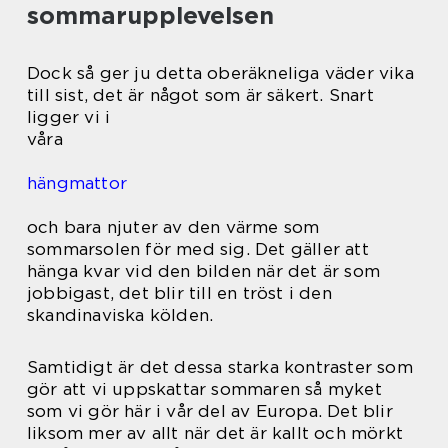
sommarupplevelsen
Dock så ger ju detta oberäkneliga väder vika
till sist, det är något som är säkert. Snart
ligger vi i
våra
hängmattor
och bara njuter av den värme som
sommarsolen för med sig. Det gäller att
hänga kvar vid den bilden när det är som
jobbigast, det blir till en tröst i den
skandinaviska kölden.
Samtidigt är det dessa starka kontraster som
gör att vi uppskattar sommaren så myket
som vi gör här i vår del av Europa. Det blir
liksom mer av allt när det är kallt och mörkt