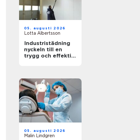
05. augusti 2026
Lotta Albertsson
Industristädning
nyckeln till en
trygg och effektiv
arbetsplats
05. augusti 2026
Malin Lindgren