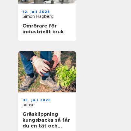
12. juli 2026
Simon Hagberg
Omrörare för
industriellt bruk
05. juli 2026
admin
Gräsklippning
kungsbacka så får
du en tät och