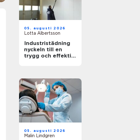
05. augusti 2026
Lotta Albertsson
Industristädning
nyckeln till en
trygg och effektiv
arbetsplats
05. augusti 2026
Malin Lindgren