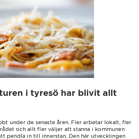
uren i tyresö har blivit allt
bt under de senaste åren. Fler arbetar lokalt, fler
rådet och allt fler väljer att stanna i kommunen
att pendla in till innerstan. Den här utvecklingen