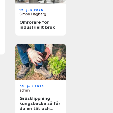
12. juli 2026
Simon Hagberg
Omrörare för
industriellt bruk
05. juli 2026
admin
Gräsklippning
kungsbacka så får
du en tät och