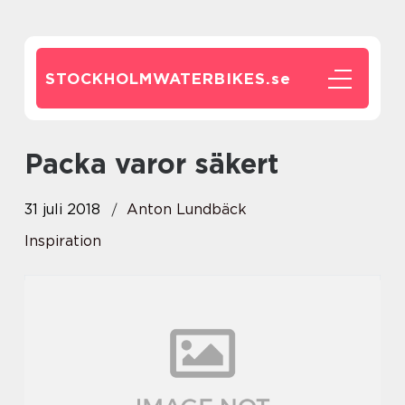
STOCKHOLMWATERBIKES.
se
Packa varor säkert
31 juli 2018
Anton Lundbäck
Inspiration