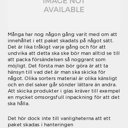
Många har nog någon gång varit med om att
innehållet i ett paket skadats på något sätt.
Det är lika tråkigt varje gång och för att
undvika att detta ska ske bör man alltid se till
att packa försändelsen så noggrant som
möjligt. Det första man bör göra är att ta
hänsyn till vad det är man ska skicka för
något. Olika sorters material är olika känsligt
och en del saker går sönder lättare än andra.
Att skicka produkter i glas kräver till exempel
en mycket omsorgsfull inpackning för att det
ska hålla.
Det hör dock inte till vanligheterna att ett
paket skadas i hanteringen