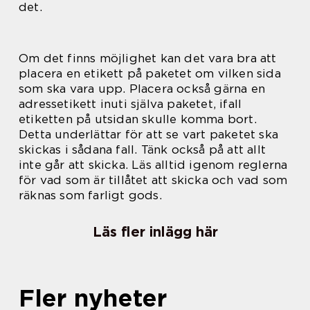
det.
Om det finns möjlighet kan det vara bra att
placera en etikett på paketet om vilken sida
som ska vara upp. Placera också gärna en
adressetikett inuti själva paketet, ifall
etiketten på utsidan skulle komma bort.
Detta underlättar för att se vart paketet ska
skickas i sådana fall. Tänk också på att allt
inte går att skicka. Läs alltid igenom reglerna
för vad som är tillåtet att skicka och vad som
räknas som farligt gods.
Läs fler inlägg här
Fler nyheter