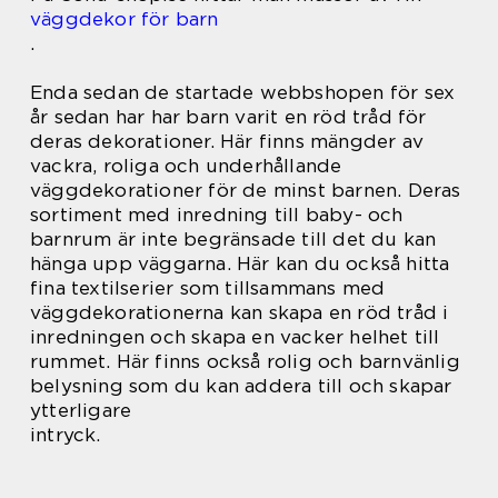
väggdekor för barn
.
Enda sedan de startade webbshopen för sex
år sedan har har barn varit en röd tråd för
deras dekorationer. Här finns mängder av
vackra, roliga och underhållande
väggdekorationer för de minst barnen. Deras
sortiment med inredning till baby- och
barnrum är inte begränsade till det du kan
hänga upp väggarna. Här kan du också hitta
fina textilserier som tillsammans med
väggdekorationerna kan skapa en röd tråd i
inredningen och skapa en vacker helhet till
rummet. Här finns också rolig och barnvänlig
belysning som du kan addera till och skapar
ytterligare
intryck.