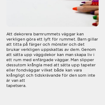
Att dekorera barnrummets väggar kan
verkligen göra ett lyft för rummet. Barn gillar
att titta på färger och mönster och det
brukar verkligen uppskattas av dem. Genom
att sätta upp väggdekor kan man skapa liv i
ett rum med enfärgade väggar. Man slipper
dessutom krångla med att sätta upp tapeter
eller fondväggar vilket både kan vara
krångligt och tidskrävande för den som inte
är van att
tapetsera.