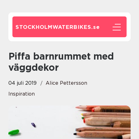
STOCKHOLMWATERBIKES.
se
Piffa barnrummet med
väggdekor
04 juli 2019
Alice Pettersson
Inspiration