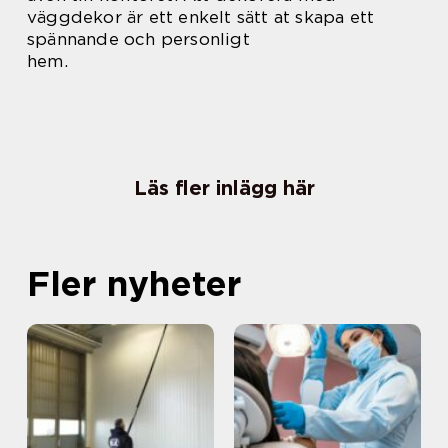
väggdekor är ett enkelt sätt at skapa ett
spännande och personligt
hem.
Läs fler inlägg här
Fler nyheter