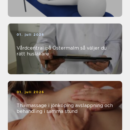
01. juli 2026
Vårdcentral på Östermalm så väljer du
rätt husläkare
01. juli 2026
Thaimassage i jönköping avslappning och
behandling i samma stund