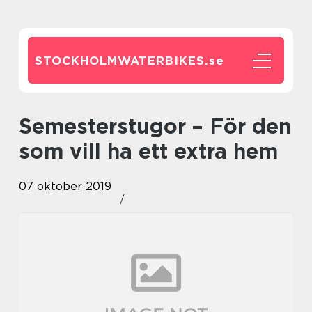
STOCKHOLMWATERBIKES.
se
Semesterstugor – För den
som vill ha ett extra hem
07 oktober 2019