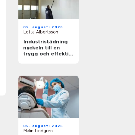
05. augusti 2026
Lotta Albertsson
Industristädning
nyckeln till en
trygg och effektiv
arbetsplats
05. augusti 2026
Malin Lindgren