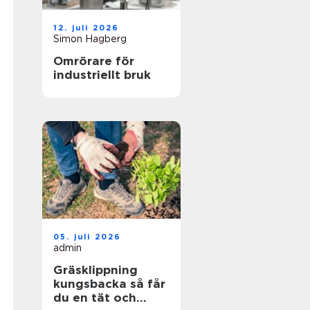
12. juli 2026
Simon Hagberg
Omrörare för
industriellt bruk
05. juli 2026
admin
Gräsklippning
kungsbacka så får
du en tät och