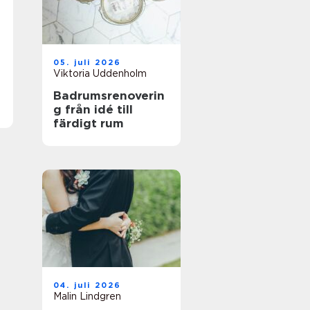
05. juli 2026
Viktoria Uddenholm
Badrumsrenoverin
g från idé till
färdigt rum
04. juli 2026
Malin Lindgren