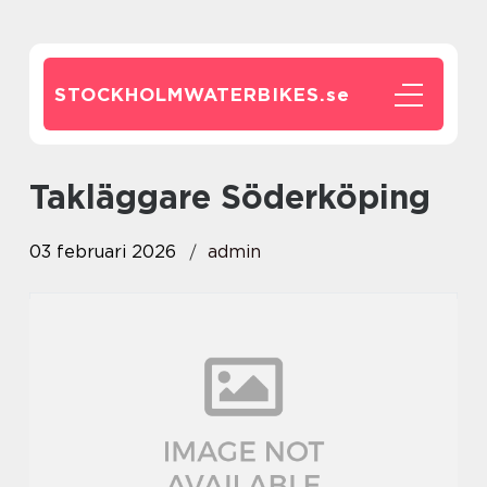
STOCKHOLMWATERBIKES.
se
Takläggare Söderköping
03 februari 2026
admin