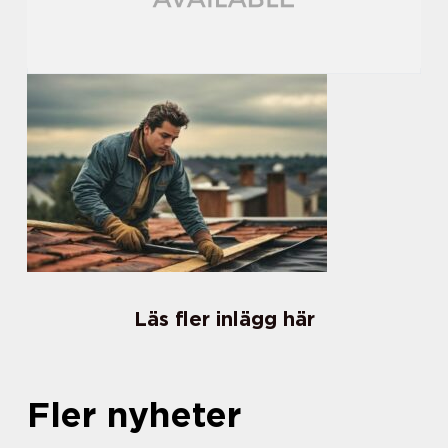
Läs fler inlägg här
Fler nyheter