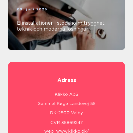
09. juni 2026
Elinstallationer i stockholm trygghet,
teknik och moderna lösningar
Adress
web:
www.klikko.dk/