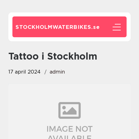
STOCKHOLMWATERBIKES.
se
Tattoo i Stockholm
17 april 2024
admin