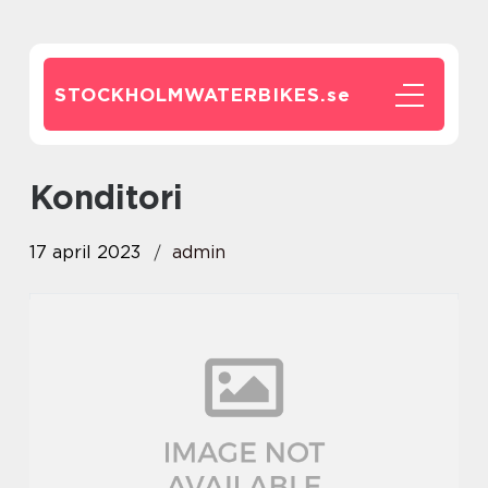
STOCKHOLMWATERBIKES.
se
Konditori
17 april 2023
admin