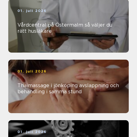
01. juli 2026
Vårdcentral på Östermalm så väljer du
rätt husläkare
01. juli 2026
Thaimassage i jönköping avslappning och
behandling i samma stund
01. juli 2026