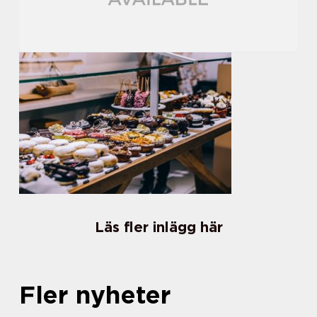
Läs fler inlägg här
Fler nyheter