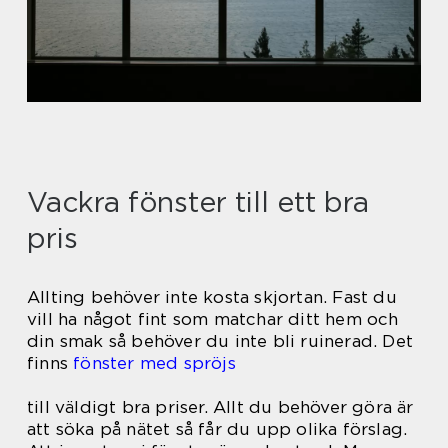
Vackra fönster till ett bra
pris
Allting behöver inte kosta skjortan. Fast du
vill ha något fint som matchar ditt hem och
din smak så behöver du inte bli ruinerad. Det
finns
fönster med spröjs
till väldigt bra priser. Allt du behöver göra är
att söka på nätet så får du upp olika förslag.