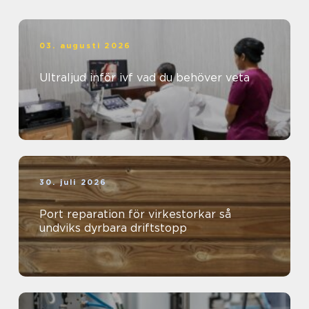
03. augusti 2026
Ultraljud inför ivf vad du behöver veta
30. juli 2026
Port reparation för virkestorkar så
undviks dyrbara driftstopp