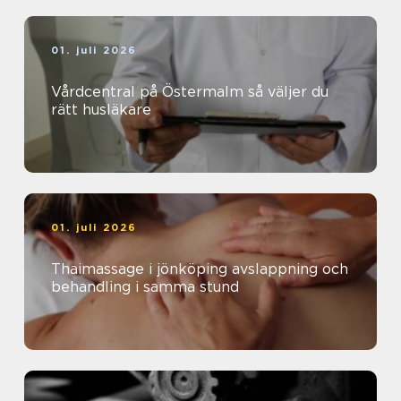
01. juli 2026
Vårdcentral på Östermalm så väljer du
rätt husläkare
01. juli 2026
Thaimassage i jönköping avslappning och
behandling i samma stund