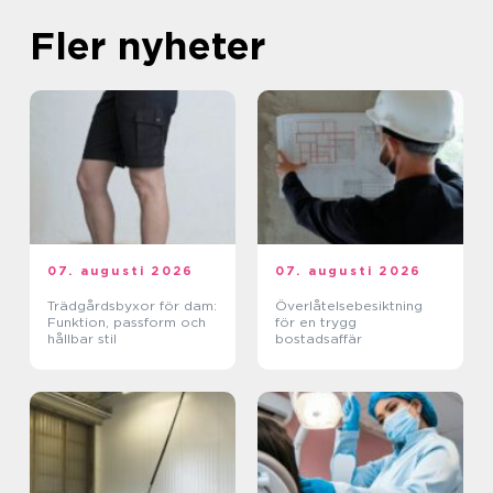
Fler nyheter
07. augusti 2026
07. augusti 2026
Trädgårdsbyxor för dam:
Överlåtelsebesiktning
Funktion, passform och
för en trygg
hållbar stil
bostadsaffär