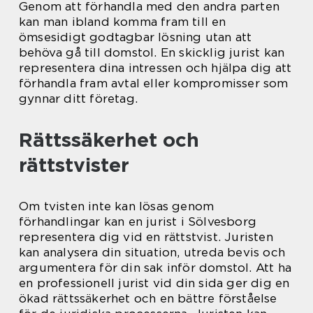
Genom att förhandla med den andra parten
kan man ibland komma fram till en
ömsesidigt godtagbar lösning utan att
behöva gå till domstol. En skicklig jurist kan
representera dina intressen och hjälpa dig att
förhandla fram avtal eller kompromisser som
gynnar ditt företag.
Rättssäkerhet och
rättstvister
Om tvisten inte kan lösas genom
förhandlingar kan en jurist i Sölvesborg
representera dig vid en rättstvist. Juristen
kan analysera din situation, utreda bevis och
argumentera för din sak inför domstol. Att ha
en professionell jurist vid din sida ger dig en
ökad rättssäkerhet och en bättre förståelse