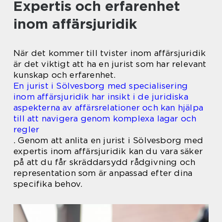
Expertis och erfarenhet
inom affärsjuridik
När det kommer till tvister inom affärsjuridik
är det viktigt att ha en jurist som har relevant
kunskap och erfarenhet.
En jurist i Sölvesborg med specialisering
inom affärsjuridik har insikt i de juridiska
aspekterna av affärsrelationer och kan hjälpa
till att navigera genom komplexa lagar och
regler
. Genom att anlita en jurist i Sölvesborg med
expertis inom affärsjuridik kan du vara säker
på att du får skräddarsydd rådgivning och
representation som är anpassad efter dina
specifika behov.