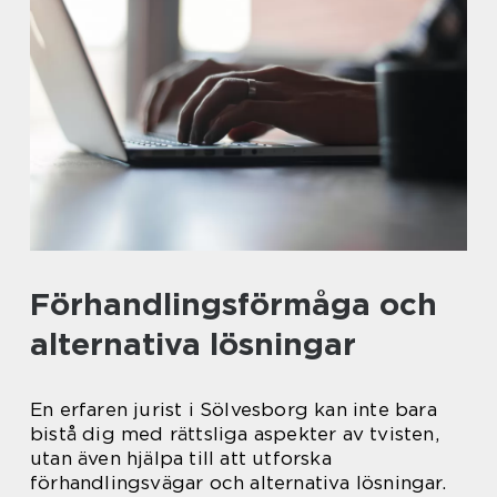
Förhandlingsförmåga och
alternativa lösningar
En erfaren jurist i Sölvesborg kan inte bara
bistå dig med rättsliga aspekter av tvisten,
utan även hjälpa till att utforska
förhandlingsvägar och alternativa lösningar.