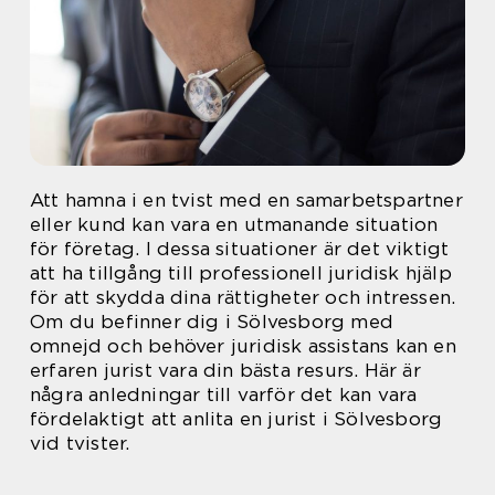
Att hamna i en tvist med en samarbetspartner
eller kund kan vara en utmanande situation
för företag. I dessa situationer är det viktigt
att ha tillgång till professionell juridisk hjälp
för att skydda dina rättigheter och intressen.
Om du befinner dig i Sölvesborg med
omnejd och behöver juridisk assistans kan en
erfaren jurist vara din bästa resurs. Här är
några anledningar till varför det kan vara
fördelaktigt att anlita en jurist i Sölvesborg
vid tvister.