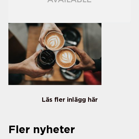
Läs fler inlägg här
Fler nyheter