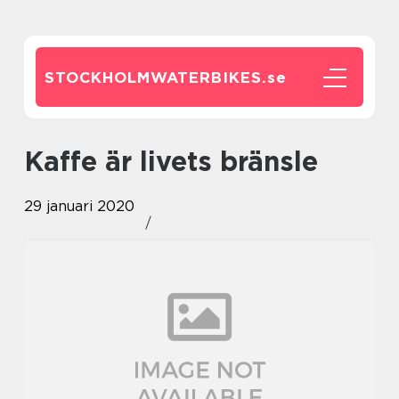
STOCKHOLMWATERBIKES.
se
Kaffe är livets bränsle
29 januari 2020