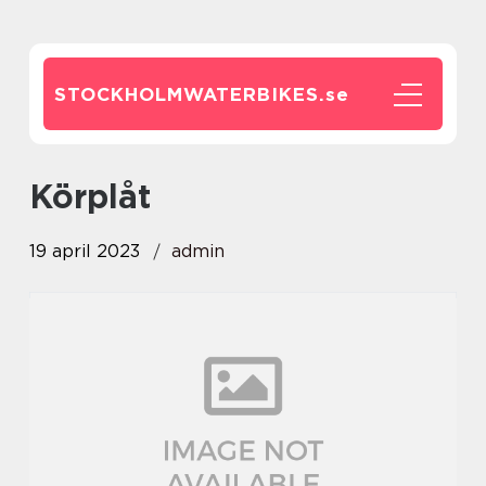
STOCKHOLMWATERBIKES.
se
Körplåt
19 april 2023
admin