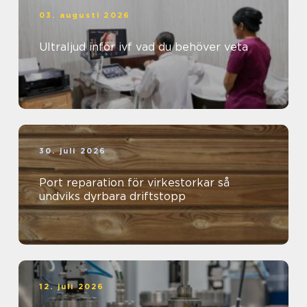
03. augusti 2026
Ultraljud inför ivf vad du behöver veta
30. juli 2026
Port reparation för virkestorkar så
undviks dyrbara driftstopp
12. juli 2026