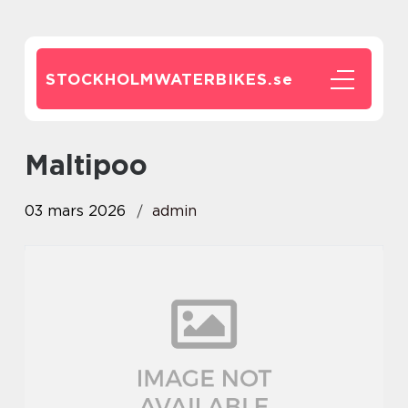
STOCKHOLMWATERBIKES.
se
maltipoo
03 mars 2026
admin