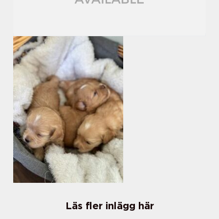
Läs fler inlägg här