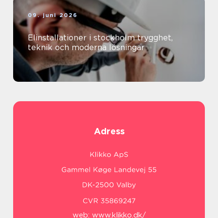
09. juni 2026
Elinstallationer i stockholm trygghet,
teknik och moderna lösningar
Adress
web:
www.klikko.dk/