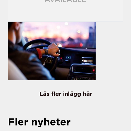
Läs fler inlägg här
Fler nyheter