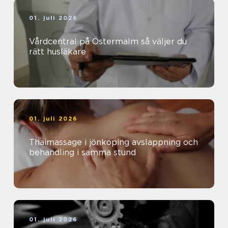
01. juli 2026
Vårdcentral på Östermalm så väljer du
rätt husläkare
01. juli 2026
Thaimassage i jönköping avslappning och
behandling i samma stund
01. juli 2026