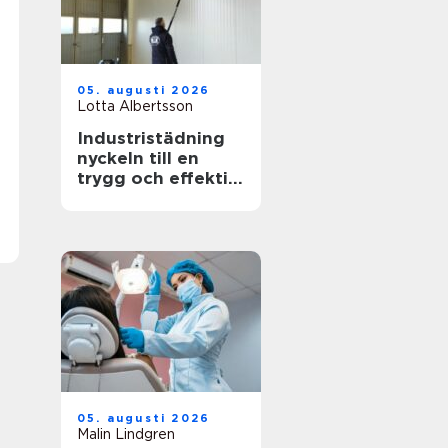
05. augusti 2026
Lotta Albertsson
Industristädning
nyckeln till en
trygg och effektiv
arbetsplats
05. augusti 2026
Malin Lindgren