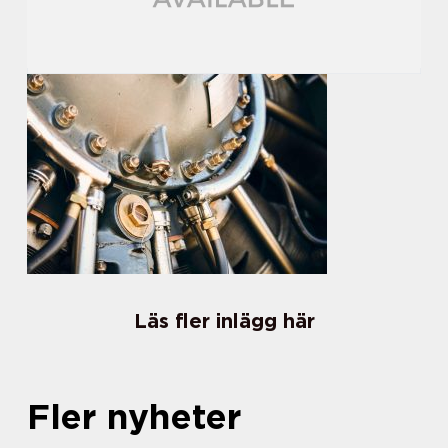
Läs fler inlägg här
Fler nyheter