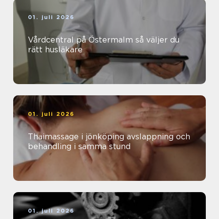
01. juli 2026
Vårdcentral på Östermalm så väljer du
rätt husläkare
01. juli 2026
Thaimassage i jönköping avslappning och
behandling i samma stund
01. juli 2026