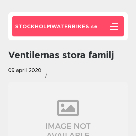
STOCKHOLMWATERBIKES.
se
Ventilernas stora familj
09 april 2020