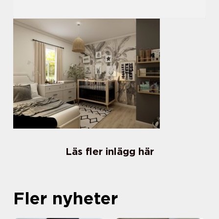
Läs fler inlägg här
Fler nyheter