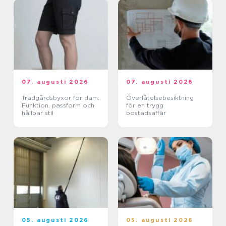
07. augusti 2026
07. augusti 2026
Trädgårdsbyxor för dam:
Överlåtelsebesiktning
Funktion, passform och
för en trygg
hållbar stil
bostadsaffär
05. augusti 2026
05. augusti 2026