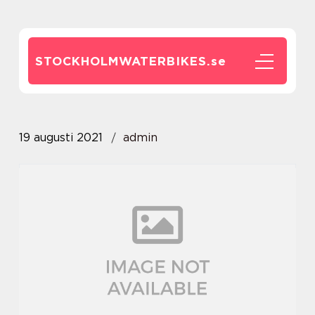
STOCKHOLMWATERBIKES.
se
19 augusti 2021
admin